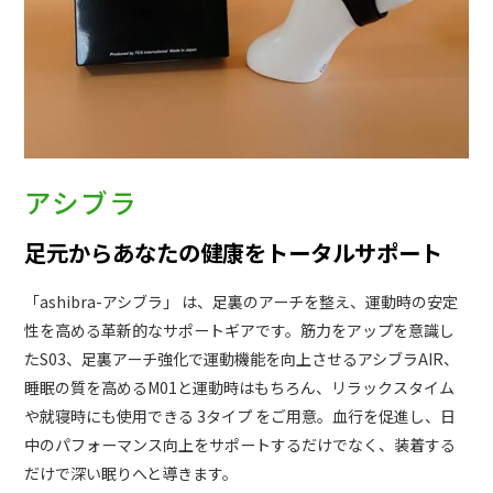
アシブラ
足元からあなたの健康をトータルサポート
「ashibra-アシブラ」 は、足裏のアーチを整え、運動時の安定
性を高める革新的なサポートギアです。筋力をアップを意識し
たS03、足裏アーチ強化で運動機能を向上させるアシブラAIR、
睡眠の質を高めるM01と運動時はもちろん、リラックスタイム
や就寝時にも使用できる 3タイプ をご用意。血行を促進し、日
中のパフォーマンス向上をサポートするだけでなく、装着する
だけで深い眠りへと導きます。