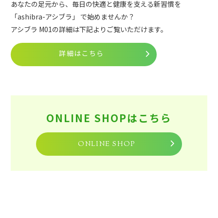
あなたの足元から、毎日の快適と健康を支える新習慣を
「ashibra-アシブラ」 で始めませんか？
アシブラ M01の詳細は下記よりご覧いただけます。
詳細はこちら
ONLINE SHOPはこちら
ONLINE SHOP