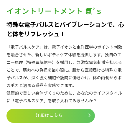
イオントリートメント 氣’ｓ
特殊な電子パルスとバイブレーションで、心
と体をリフレッシュ！
「電子パルスケア」は、電子イオンと東洋医学のポイント刺激
を融合させた、新しいボディケア体験を提供します。独自のエ
コー原理（特殊電気信号）を採用し、急激な電気刺激を抑える
ことで、筋肉への負担を最小限に。肌から直接届ける特殊な電
子パルスが、深く強く細胞や筋肉に働きかけ、体の内側からポ
カポカと温まる感覚を実感できます。
健康的で美しい身体づくりのために、あなたのライフスタイル
に「電子パルスケア」を取り入れてみませんか？
詳細はこちら