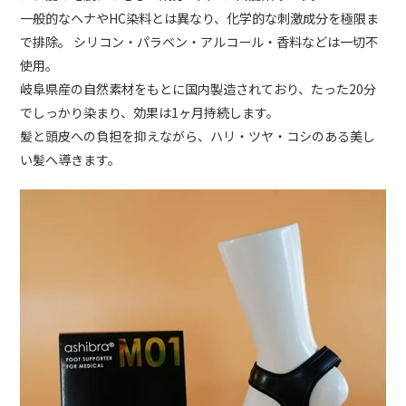
一般的なヘナやHC染料とは異なり、化学的な刺激成分を極限ま
で排除。 シリコン・パラベン・アルコール・香料などは一切不
使用。
岐阜県産の自然素材をもとに国内製造されており、たった20分
でしっかり染まり、効果は1ヶ月持続します。
髪と頭皮への負担を抑えながら、ハリ・ツヤ・コシのある美し
い髪へ導きます。