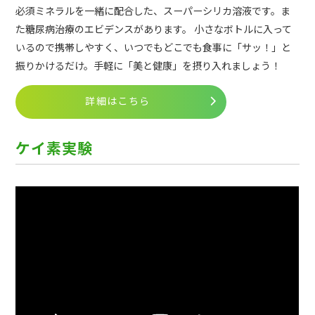
必須ミネラルを一緒に配合した、スーパーシリカ溶液です。ま
た糖尿病治療のエビデンスがあります。 小さなボトルに入って
いるので携帯しやすく、いつでもどこでも食事に「サッ！」と
振りかけるだけ。手軽に「美と健康」を摂り入れましょう！
詳細はこちら
ケイ素実験