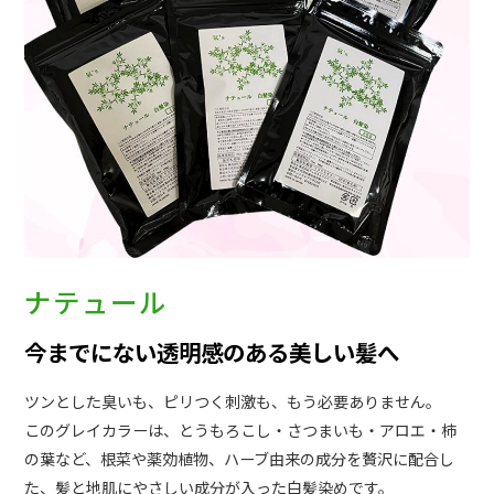
ナテュール
今までにない透明感のある美しい髪へ
ツンとした臭いも、ピリつく刺激も、もう必要ありません。
このグレイカラーは、とうもろこし・さつまいも・アロエ・柿
の葉など、根菜や薬効植物、ハーブ由来の成分を贅沢に配合し
た、髪と地肌にやさしい成分が入った白髪染めです。