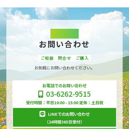
Contact
お問い合わせ
ご相談
問合せ
ご購入
お気軽にお問い合わせください。
お電話でのお問い合わせ
03-6262-9515
受付時間：平日10:00 - 15:00 定休：土日祝
LINEでのお問い合わせ
（24時間365日受付）