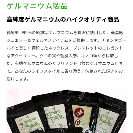
ゲルマニウム製品
高純度ゲルマニウムのハイクオリティ商品
純度99.999％の純無垢ゲルマニウムを贅沢に使用した、最高級
ジュエリー＆ウェルネスアイテムをご提供します。チタンやゴー
ルドと美しく調和したネックレス、ブレスレットのエレガント
なアクセサリー。クコの実や朝鮮人参、キノコ類から採取し
た、有機ゲルマニウムのサプリメント（飲むゲルマニウム）ま
で。あなたのライフスタイルに寄り添う、洗練された輝きをお
届けします。