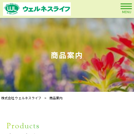
MENU
商品案内
株式会社 ウェルネスライフ
>
商品案内
Products